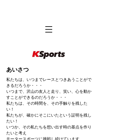
​あいさつ
私たちは、いつまでレースとつきあうことがで
きるだろうか・・・
いつまで、沢山の友人と走り、笑い、心を動か
すことができるのだろうか・・・
私たちは、その時間を、その手触りを残した
い！
私たちが、確かにそこにいたという証明を残し
たい！
いつか、その私たちを想い出す時の基点を作り
たいと考え
モータースポーツに挑戦し続けています