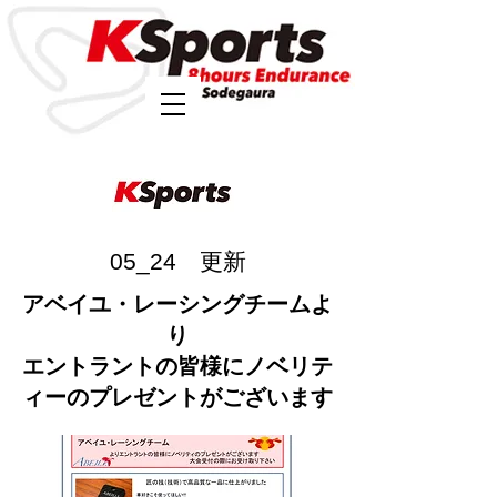
05_24 更新
アベイユ・レーシングチームよ
り
エントラントの皆様にノベリテ
ィーのプレゼントがございます​