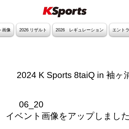
ント画像
2026 リザルト
2026 レギュレーション
エント
2024 K Sports 8taiQ in 袖ヶ
06_20
イベント画像をアップしまし