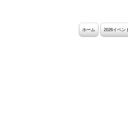
ホーム
2026イベ